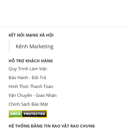
KẾT NỐI MẠNG XÃ HỘI
Kênh Marketing
HỖ TRỢ KHÁCH HÀNG
Quy Trình Làm Việc
Bảo Hành - Đổi Trả
Hình Thức Thanh Toán
Vận Chuyển - Giao Nhận
Chính Sách Bảo Mật
HỆ THỐNG ĐĂNG TIN RAO VẶT RAO CHUNG