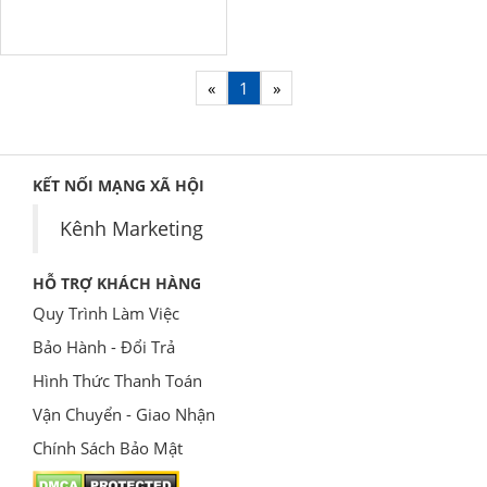
«
1
»
KẾT NỐI MẠNG XÃ HỘI
Kênh Marketing
HỖ TRỢ KHÁCH HÀNG
Quy Trình Làm Việc
Bảo Hành - Đổi Trả
Hình Thức Thanh Toán
Vận Chuyển - Giao Nhận
Chính Sách Bảo Mật