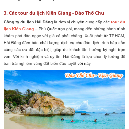
3. Các tour du lịch Kiên Giang - Đảo Thổ Chu
Công ty du lịch Hải Đăng
là đơn vị chuyên cung cấp các
tour du
lịch Kiên Giang
– Phú Quốc trọn gói, mang đến những hành trình
khám phá đảo ngọc với giá cả phải chăng. Xuất phát từ TP.HCM,
Hải Đăng đảm bảo chất lượng dịch vụ chu đáo, lịch trình hấp dẫn
cùng các ưu đãi đặc biệt, giúp du khách tận hưởng kỳ nghỉ trọn
vẹn. Với kinh nghiệm và uy tín, Hải Đăng là lựa chọn lý tưởng để
bạn trải nghiệm vùng đất biển đảo tuyệt vời này.