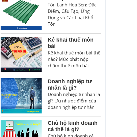
Tôn Lạnh Hoa Sen: Đặc
Điểm, Cấu Tạo, Ứng
Dụng và Các Loại Khổ
Tôn
Kê khai thuế môn
bài
Kê khai thuế môn bài thế
nào? Mức phát nộp
chậm thuế môn bài
Doanh nghiệp tư
nhân là gì?
Doanh nghiệp tư nhân là
gì? Ưu nhược điểm của
doanh nghiệp tư nhân
Chủ hộ kinh doanh
cá thể là gì?
Chủ hộ kinh doanh cá