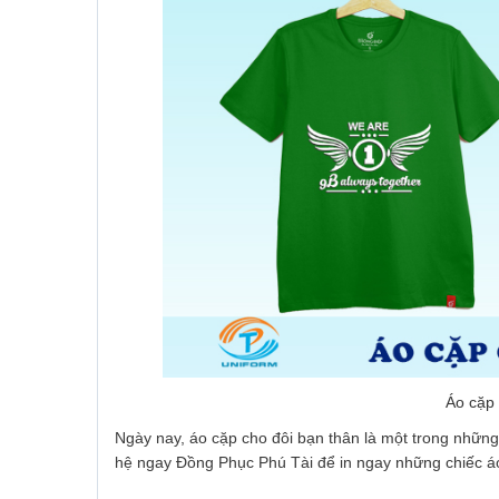
Áo cặp 
Ngày nay, áo cặp cho đôi bạn thân là một trong những 
hệ ngay Đồng Phục Phú Tài để in ngay những chiếc á