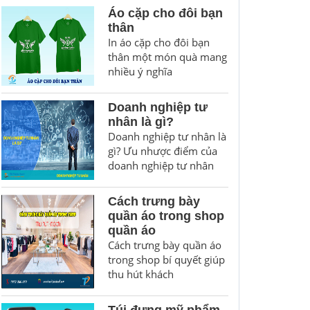
Áo cặp cho đôi bạn
thân
In áo cặp cho đôi bạn
thân một món quà mang
nhiều ý nghĩa
Doanh nghiệp tư
nhân là gì?
Doanh nghiệp tư nhân là
gì? Ưu nhược điểm của
doanh nghiệp tư nhân
Cách trưng bày
quần áo trong shop
quần áo
Cách trưng bày quần áo
trong shop bí quyết giúp
thu hút khách