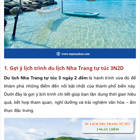
1. Gợi ý lịch trình du lịch Nha Trang tự túc 3N2D
Du lịch Nha Trang tự túc 3 ngày 2 đêm
là hành trình vừa đủ để
khám phá những điểm đến nổi bật nhất của thành phố biển này.
Dưới đây là gợi ý lịch trình chi tiết giúp bạn tận dụng thời gian hiệu
quả, kết hợp tham quan, nghỉ dưỡng và trải nghiệm văn hóa – ẩm
thực đặc trưng.