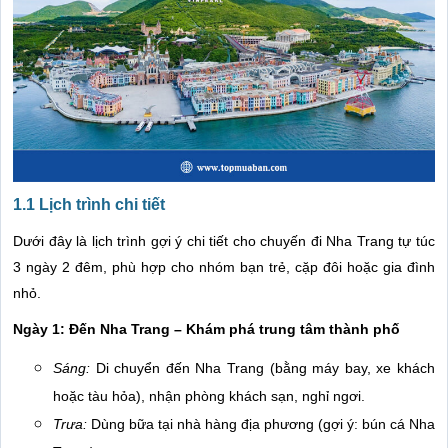
1.1 Lịch trình chi tiết
Dưới đây là lịch trình gợi ý chi tiết cho chuyến đi Nha Trang tự túc
3 ngày 2 đêm, phù hợp cho nhóm bạn trẻ, cặp đôi hoặc gia đình
nhỏ.
Ngày 1: Đến Nha Trang – Khám phá trung tâm thành phố
Sáng:
Di chuyển đến Nha Trang (bằng máy bay, xe khách
hoặc tàu hỏa), nhận phòng khách sạn, nghỉ ngơi.
Trưa:
Dùng bữa tại nhà hàng địa phương (gợi ý: bún cá Nha