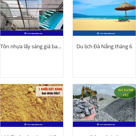
Tôn nhựa lấy sáng giá bao nhiêu tiền?
Du lịch Đà Nẵng tháng 6