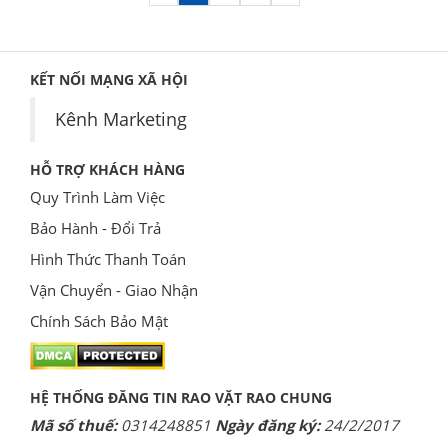
KẾT NỐI MẠNG XÃ HỘI
Kênh Marketing
HỖ TRỢ KHÁCH HÀNG
Quy Trình Làm Việc
Bảo Hành - Đổi Trả
Hình Thức Thanh Toán
Vận Chuyển - Giao Nhận
Chính Sách Bảo Mật
HỆ THỐNG ĐĂNG TIN RAO VẶT RAO CHUNG
Mã số thuế:
0314248851
Ngày đăng ký:
24/2/2017