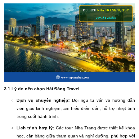
3.1 Lý do nên chọn Hải Đăng Travel
Dịch vụ chuyên nghiệp:
Đội ngũ tư vấn và hướng dẫn
viên giàu kinh nghiệm, am hiểu điểm đến, hỗ trợ nhiệt tình
trong suốt hành trình.
Lịch trình hợp lý:
Các tour Nha Trang được thiết kế khoa
học, cân bằng giữa tham quan và nghỉ dưỡng, phù hợp với