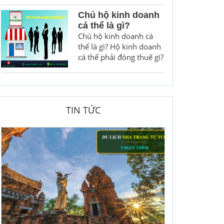
Chủ hộ kinh doanh
cá thể là gì?
Chủ hộ kinh doanh cá
thể là gì? Hộ kinh doanh
cá thể phải đóng thuế gì?
TIN TỨC