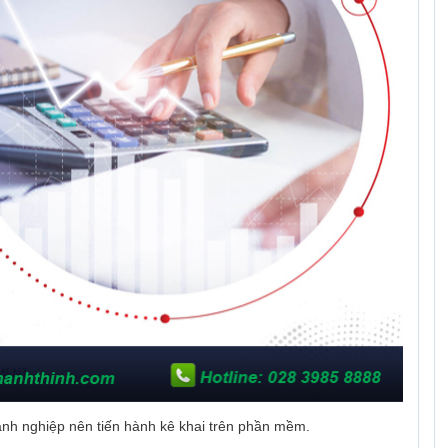
anh nghiệp nên tiến hành kê khai trên phần mềm.